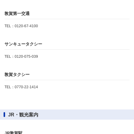
敦賀第一交通
TEL：0120-67-4100
サンキュータクシー
TEL：0120-075-039
敦賀タクシー
TEL：0770-22-1414
JR・観光案内
JR敦賀駅