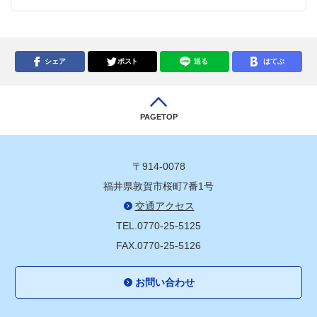
シェア
ポスト
送る
はてぶ
PAGETOP
〒914-0078
福井県敦賀市桜町7番1号
交通アクセス
TEL.0770-25-5125
FAX.0770-25-5126
お問い合わせ