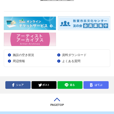
施設の空き状況
資料ダウンロード
周辺情報
よくある質問
シェア
ポスト
送る
はてぶ
PAGETOP