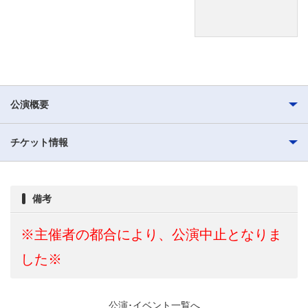
公演概要
チケット情報
備考
※主催者の都合により、公演中止となりま
した※
公演･イベント一覧へ