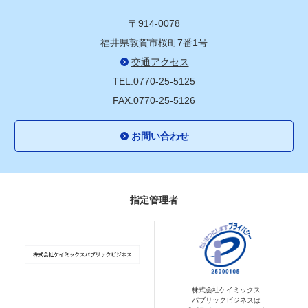
〒914-0078
福井県敦賀市桜町7番1号
交通アクセス
TEL.0770-25-5125
FAX.0770-25-5126
お問い合わせ
指定管理者
株式会社ケイミックス
パブリックビジネスは