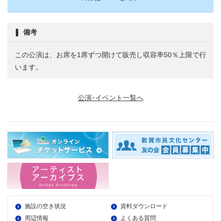
備考
この公演は、お席を1席ずつ開けて販売し収容率50％上限で行
います。
公演･イベント一覧へ
施設の空き状況
資料ダウンロード
周辺情報
よくある質問