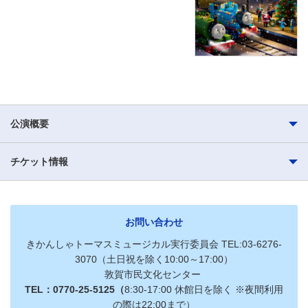
公演概要
チケット情報
お問い合わせ
きかんしゃトーマスミュージカル実行委員会 TEL:03-6276-
3070（土日祝を除く10:00～17:00）
敦賀市民文化センター
TEL：0770-25-5125（
8:30-17:00 休館日を除く ※夜間利用
の際は22:00まで）