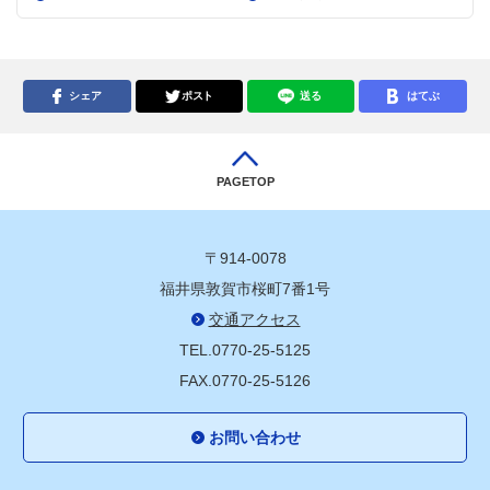
シェア
ポスト
送る
はてぶ
PAGETOP
〒914-0078
福井県敦賀市桜町7番1号
交通アクセス
TEL.0770-25-5125
FAX.0770-25-5126
お問い合わせ