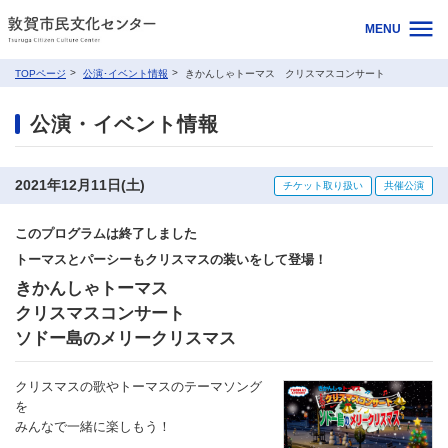
MENU
TOPページ
公演･イベント情報
きかんしゃトーマス クリスマスコンサート
公演・イベント情報
2021年12月11日(土)
チケット取り扱い
共催公演
このプログラムは終了しました
トーマスとパーシーもクリスマスの装いをして登場！
きかんしゃトーマス
クリスマスコンサート
ソドー島のメリークリスマス
クリスマスの歌やトーマスのテーマソング
を
みんなで一緒に楽しもう！