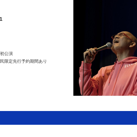
1
初公演
民限定先行予約期間あり