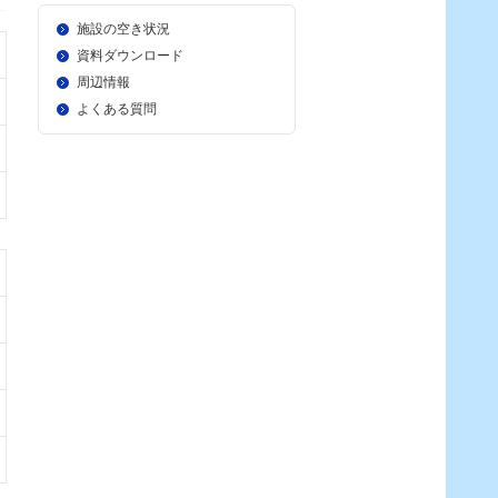
施設の空き状況
資料ダウンロード
周辺情報
よくある質問