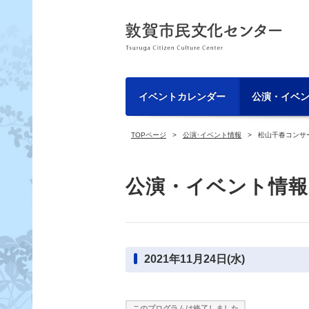
イベントカレンダー
公演・イベ
TOPページ
公演･イベント情報
松山千春コンサ
公演・イベント情報
2021年11月24日(水)
このプログラムは終了しました