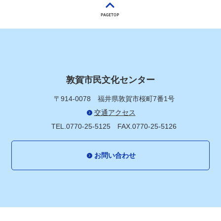
敦賀市民文化センター
〒914-0078
福井県敦賀市桜町7番1号
交通アクセス
TEL.0770-25-5125
FAX.0770-25-5126
お問い合わせ