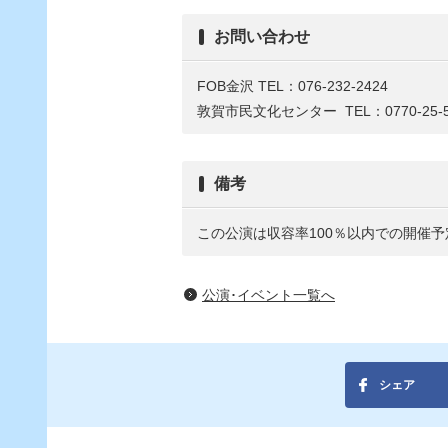
お問い合わせ
FOB金沢
TEL：076-232-2424
敦賀市民文化センター
TEL：0770-25-
備考
この公演は収容率100％以内での開催予
公演･イベント一覧へ
シェア