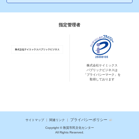
指定管理者
株式会社ケイミックス
パブリックビジネスは
「プライバシーマーク」を
取得しております
プライバシーポリシー
サイトマップ
関連リンク
Copyright © 敦賀市民文化センター
All Rights Reserved.