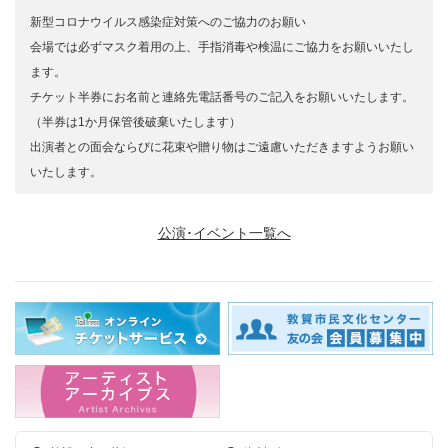
新型コロナウイルス感染症対策へのご協力のお願い
会場では必ずマスク着用の上、手指消毒や検温にご協力をお願いいたし
ます。
チケット半券にお名前と連絡先電話番号のご記入をお願いいたします。
（半券は1か月保管後破棄いたします）
出演者との面会ならびに花束や贈り物はご遠慮いただきますようお願い
いたします。
公演･イベント一覧へ