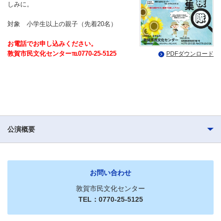
しみに。
対象 小学生以上の親子（先着20名）
お電話でお申し込みください。
敦賀市民文化センター℡0770-25-5125
PDFダウンロード
公演概要
お問い合わせ
敦賀市民文化センター
TEL：0770-25-5125