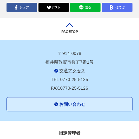
シェア
ポスト
送る
はてぶ
PAGETOP
〒914-0078
福井県敦賀市桜町7番1号
交通アクセス
TEL.0770-25-5125
FAX.0770-25-5126
お問い合わせ
指定管理者