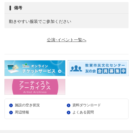
備考
動きやすい服装でご参加ください
公演･イベント一覧へ
施設の空き状況
資料ダウンロード
周辺情報
よくある質問