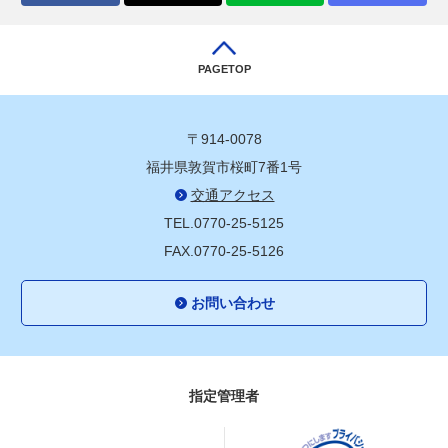
PAGETOP
〒914-0078
福井県敦賀市桜町7番1号
交通アクセス
TEL.0770-25-5125
FAX.0770-25-5126
お問い合わせ
指定管理者