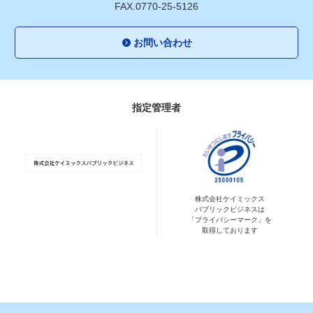
FAX.0770-25-5126
お問い合わせ
指定管理者
株式会社ケイミックス
パブリックビジネスは
「プライバシーマーク」を
取得しております