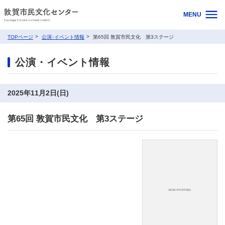
MENU
TOPページ
公演･イベント情報
第65回 敦賀市民文化 第3ステージ
公演・イベント情報
2025年11月2日(日)
第65回 敦賀市民文化 第3ステージ