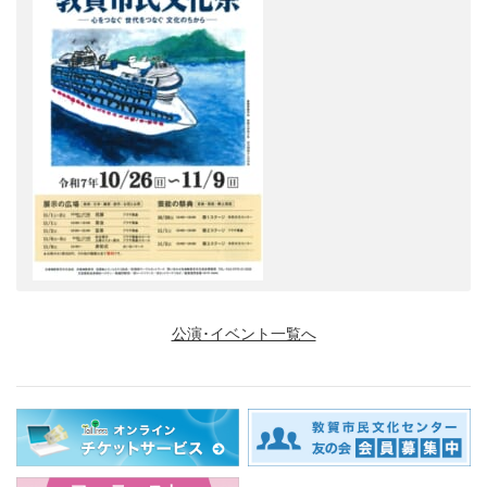
公演･イベント一覧へ