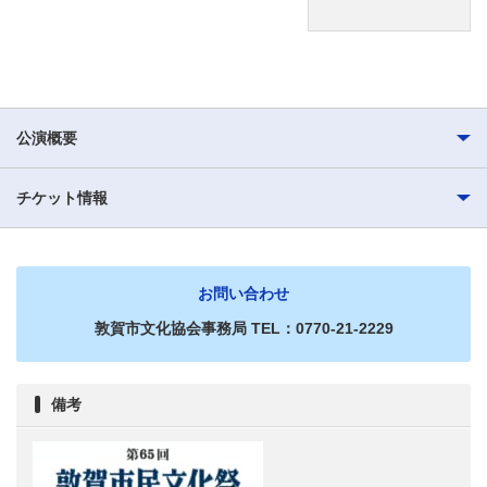
公演概要
チケット情報
お問い合わせ
敦賀市文化協会事務局 TEL：0770-21-2229
備考