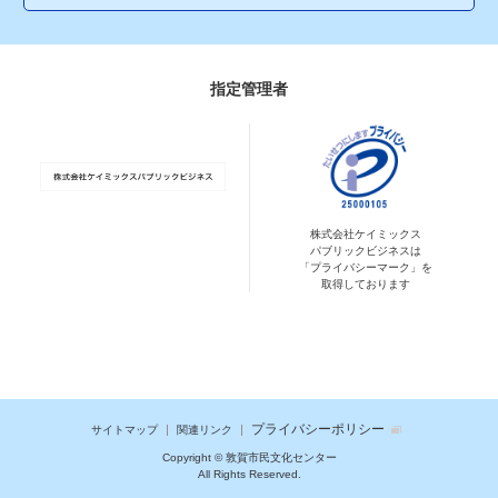
指定管理者
株式会社ケイミックス
パブリックビジネスは
「プライバシーマーク」を
取得しております
プライバシーポリシー
サイトマップ
関連リンク
Copyright © 敦賀市民文化センター
All Rights Reserved.